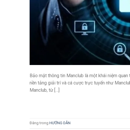
Bảo mật thông tin Manclub là một khái niệm quan t
nền tảng giải trí và cá cược trực tuyến như Manclu
Manclub, từ […]
Đăng trong
HƯỚNG DẪN