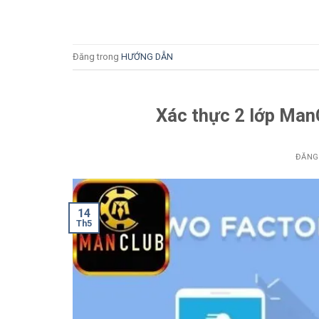
Đăng trong
HƯỚNG DẪN
Xác thực 2 lớp ManC
ĐĂNG
14
Th5