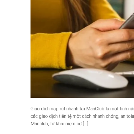
Giao dịch nạp rút nhanh tại ManClub là một tính n
các giao dịch tiền tệ một cách nhanh chóng, an toàn
Manclub, từ khái niệm cơ […]