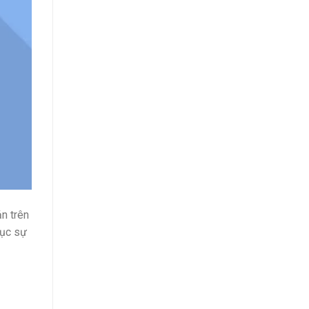
siêu
tốc
24/7
n trên
hục sự