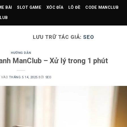
E BÀI
SLOT GAME
XÓC ĐĨA
LÔ ĐỀ
CODE MANCLUB
CLUB
LƯU TRỮ TÁC GIẢ:
SEO
HƯỚNG DẪN
hanh ManClub – Xử lý trong 1 phút
 VÀO
THÁNG 5 14, 2025
BỞI
SEO