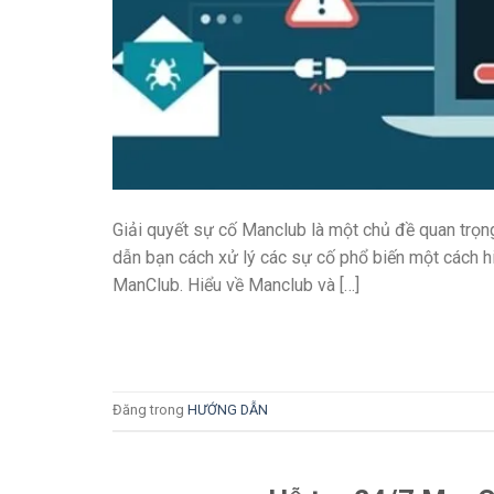
Giải quyết sự cố Manclub là một chủ đề quan trọng
dẫn bạn cách xử lý các sự cố phổ biến một cách hiệ
ManClub. Hiểu về Manclub và […]
Đăng trong
HƯỚNG DẪN