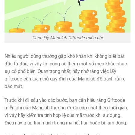
Cách lấy Manclub Giftcode miễn phí
Nhiều người dùng thường gặp khó khăn khi không biết bắt
đầu từ đâu, vì vậy tôi cũng sẽ thêm một số mẹo khắc phục
sự cố phổ biến. Quan trọng nhất, hãy nhớ rằng việc lấy
giftcode cần tuân thủ quy định của Manclub để tránh rủi ro
bảo mật.
Trước khi đi sâu vào các bước, bạn cần hiểu rằng Giftcode
miễn phí của Manclub thường được cập nhật theo thời gian,
vì vậy hãy kiểm tra tính hợp lệ của mã trước khi sử dụng.
Điều này giúp tránh tình trạng mã hết hạn hoặc bị lạm dụng.