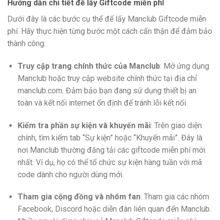
Hướng dẫn chi tiết để lấy Giftcode miễn phí
Dưới đây là các bước cụ thể để lấy Manclub Giftcode miễn
phí. Hãy thực hiện từng bước một cách cẩn thận để đảm bảo
thành công:
Truy cập trang chính thức của Manclub
: Mở ứng dụng
Manclub hoặc truy cập website chính thức tại địa chỉ
manclub.com. Đảm bảo bạn đang sử dụng thiết bị an
toàn và kết nối internet ổn định để tránh lỗi kết nối.
Kiểm tra phần sự kiện và khuyến mãi
: Trên giao diện
chính, tìm kiếm tab “Sự kiện” hoặc “Khuyến mãi”. Đây là
nơi Manclub thường đăng tải các giftcode miễn phí mới
nhất. Ví dụ, họ có thể tổ chức sự kiện hàng tuần với mã
code dành cho người dùng mới.
Tham gia cộng đồng và nhóm fan
: Tham gia các nhóm
Facebook, Discord hoặc diễn đàn liên quan đến Manclub.