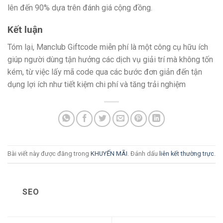
lên đến 90% dựa trên đánh giá cộng đồng.
Kết luận
Tóm lại, Manclub Giftcode miễn phí là một công cụ hữu ích
giúp người dùng tận hưởng các dịch vụ giải trí mà không tốn
kém, từ việc lấy mã code qua các bước đơn giản đến tận
dụng lợi ích như tiết kiệm chi phí và tăng trải nghiệm
Bài viết này được đăng trong
KHUYẾN MÃI
. Đánh dấu
liên kết thường trực
.
SEO