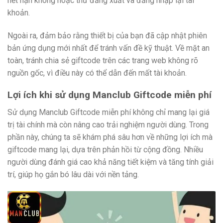
hết hạn không hoặc thử đăng xuất và đăng nhập lại tài
khoản.
Ngoài ra, đảm bảo rằng thiết bị của bạn đã cập nhật phiên
bản ứng dụng mới nhất để tránh vấn đề kỹ thuật. Về mặt an
toàn, tránh chia sẻ giftcode trên các trang web không rõ
nguồn gốc, vì điều này có thể dẫn đến mất tài khoản.
Lợi ích khi sử dụng Manclub Giftcode miễn phí
Sử dụng Manclub Giftcode miễn phí không chỉ mang lại giá
trị tài chính mà còn nâng cao trải nghiệm người dùng. Trong
phần này, chúng ta sẽ khám phá sâu hơn về những lợi ích mà
giftcode mang lại, dựa trên phản hồi từ cộng đồng. Nhiều
người dùng đánh giá cao khả năng tiết kiệm và tăng tính giải
trí, giúp họ gắn bó lâu dài với nền tảng.