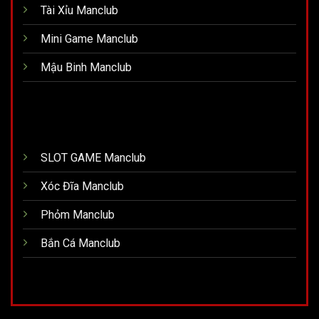
Tài Xỉu Manclub
Mini Game Manclub
Mậu Binh Manclub
SLOT GAME Manclub
Xóc Đĩa Manclub
Phỏm Manclub
Bắn Cá Manclub