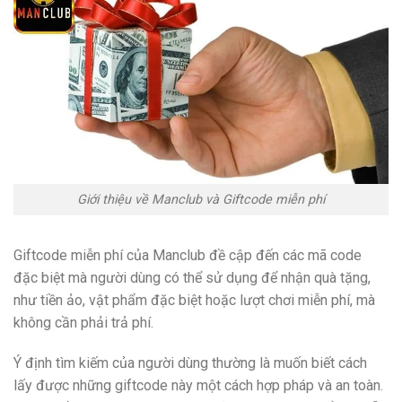
Giới thiệu về Manclub và Giftcode miễn phí
Giftcode miễn phí của Manclub đề cập đến các mã code
đặc biệt mà người dùng có thể sử dụng để nhận quà tặng,
như tiền ảo, vật phẩm đặc biệt hoặc lượt chơi miễn phí, mà
không cần phải trả phí.
Ý định tìm kiếm của người dùng thường là muốn biết cách
lấy được những giftcode này một cách hợp pháp và an toàn.