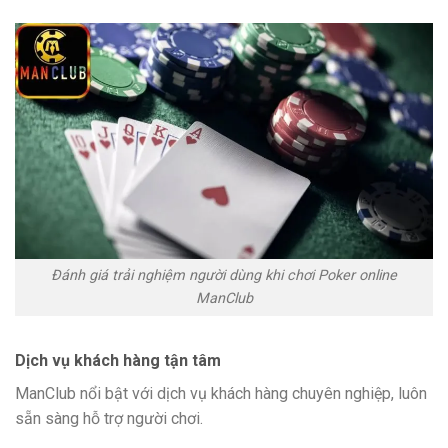
Đánh giá trải nghiệm người dùng khi chơi Poker online
ManClub
Dịch vụ khách hàng tận tâm
ManClub nổi bật với dịch vụ khách hàng chuyên nghiệp, luôn
sẵn sàng hỗ trợ người chơi.