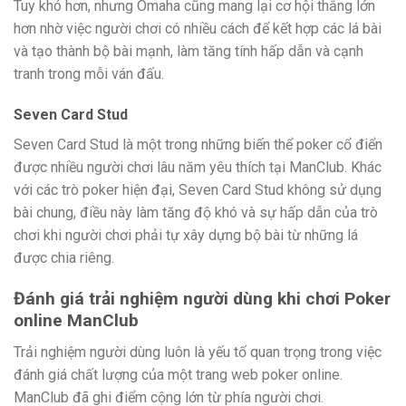
Tuy khó hơn, nhưng Omaha cũng mang lại cơ hội thắng lớn
hơn nhờ việc người chơi có nhiều cách để kết hợp các lá bài
và tạo thành bộ bài mạnh, làm tăng tính hấp dẫn và cạnh
tranh trong mỗi ván đấu.
Seven Card Stud
Seven Card Stud là một trong những biến thể poker cổ điển
được nhiều người chơi lâu năm yêu thích tại ManClub. Khác
với các trò poker hiện đại, Seven Card Stud không sử dụng
bài chung, điều này làm tăng độ khó và sự hấp dẫn của trò
chơi khi người chơi phải tự xây dựng bộ bài từ những lá
được chia riêng.
Đánh giá trải nghiệm người dùng khi chơi Poker
online ManClub
Trải nghiệm người dùng luôn là yếu tố quan trọng trong việc
đánh giá chất lượng của một trang web poker online.
ManClub đã ghi điểm cộng lớn từ phía người chơi.