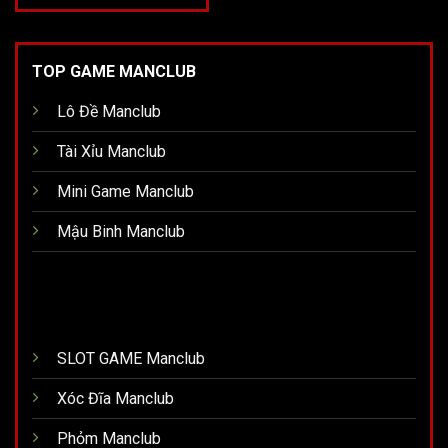
TOP GAME MANCLUB
Lô Đề Manclub
Tài Xỉu Manclub
Mini Game Manclub
Mậu Binh Manclub
SLOT GAME Manclub
Xóc Đĩa Manclub
Phỏm Manclub