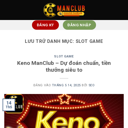
Bỏ
qua
nội
dung
ĐĂNG KÝ
ĐĂNG NHẬP
LƯU TRỮ DANH MỤC:
SLOT GAME
SLOT GAME
Keno ManClub – Dự đoán chuẩn, tiền
thưởng siêu to
ĐĂNG VÀO
THÁNG 5 14, 2025
BỞI
SEO
14
Th5