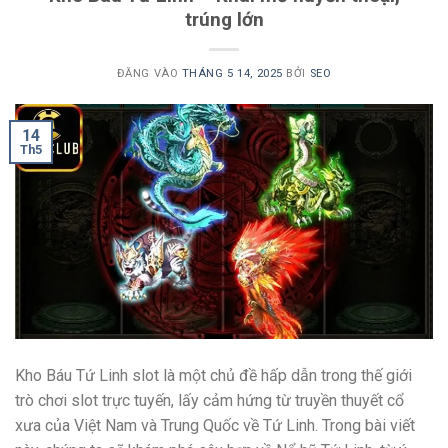
trúng lớn
ĐĂNG VÀO
THÁNG 5 14, 2025
BỞI
SEO
14
Th5
Kho Báu Tứ Linh slot là một chủ đề hấp dẫn trong thế giới
trò chơi slot trực tuyến, lấy cảm hứng từ truyền thuyết cổ
xưa của Việt Nam và Trung Quốc về Tứ Linh. Trong bài viết