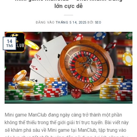
lớn cực dễ
ĐĂNG VÀO
THÁNG 5 14, 2025
BỞI
SEO
14
Th5
Mini game ManClub đang ngày càng trở thành một phần
không thể thiếu trong thế giới giải trí trực tuyến. Bài viết này
sẽ khám phá sâu về Mini game tại ManClub, tập trung vào