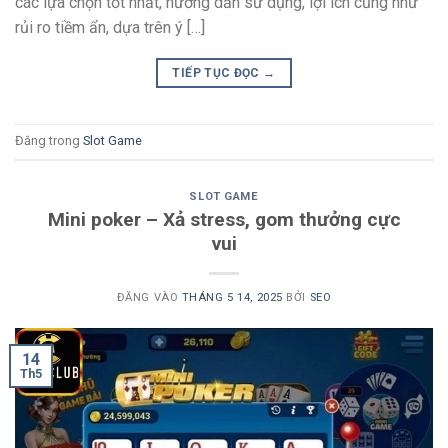
các lựa chọn tốt nhất, hướng dẫn sử dụng, lợi ích cũng như
rủi ro tiềm ẩn, dựa trên ý […]
TIẾP TỤC ĐỌC
→
Đăng trong
Slot Game
SLOT GAME
Mini poker – Xả stress, gom thưởng cực
vui
ĐĂNG VÀO
THÁNG 5 14, 2025
BỞI
SEO
14
Th5