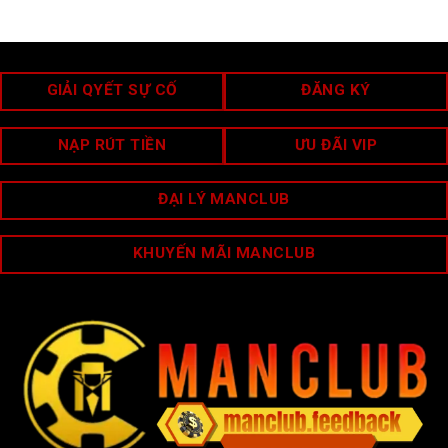
hàng
tuyệt
ManClub
đối
–
cho
Nạp
bạn
rút
GIẢI QYẾT SỰ CỐ
ĐĂNG KÝ
siêu
tốc
24/7
NẠP RÚT TIỀN
ƯU ĐÃI VIP
ĐẠI LÝ MANCLUB
KHUYẾN MÃI MANCLUB