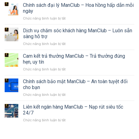
là
chia
Học
Chính sách đại lý ManClub – Hoa hồng hấp dẫn mỗi
biết
sẻ
nhanh,
ngày
rõ
hoa
kiếm
Chức năng bình luận bị tắt
ở
hồng
tiền
Chính
68%
ngay
sách
Dịch vụ chăm sóc khách hàng ManClub – Luôn sẵn
–
đại
Thu
sàng hỗ trợ
lý
nhập
Chức năng bình luận bị tắt
ở
ManClub
cực
Dịch
–
khủng
vụ
Cam kết trả thưởng ManClub – Trả thưởng đúng
Hoa
chăm
hồng
hẹn, uy tín
sóc
hấp
Chức năng bình luận bị tắt
ở
khách
dẫn
Cam
hàng
mỗi
kết
Chính sách bảo mật ManClub – An toàn tuyệt đối
ManClub
ngày
trả
–
cho bạn
thưởng
Luôn
Chức năng bình luận bị tắt
ở
ManClub
sẵn
Chính
–
sàng
sách
Liên kết ngân hàng ManClub – Nạp rút siêu tốc
Trả
hỗ
bảo
thưởng
24/7
trợ
mật
đúng
Chức năng bình luận bị tắt
ở
ManClub
hẹn,
Liên
–
uy
kết
An
tín
ngân
toàn